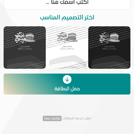
اختر التصميم المناسب
حمل البطاقة
لطلب خدمة البطاقات
تواصل معنا