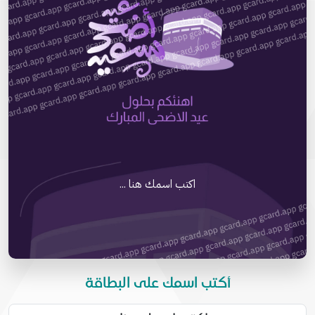
اكتب اسمك هنا ...
أكتب اسمك على البطاقة